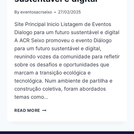
By
eventosacrseixo
27/02/2025
Site Principal Inicio Listagem de Eventos
Dialogo para um futuro sustentável e digital
A ACR Seixo promoveu o evento Diálogo
para um futuro sustentável e digital,
reunindo vozes da comunidade para refletir
sobre os desafios e oportunidades que
marcam a transição ecológica e
tecnológica. Num ambiente de partilha e
construção coletiva, foram abordados
temas como…
READ MORE