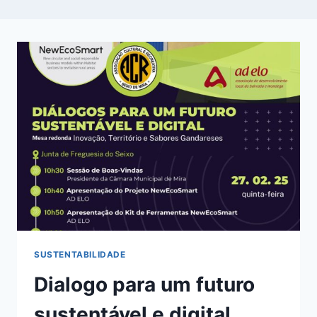
SUSTENTABILIDADE
Dialogo para um futuro
sustentável e digital