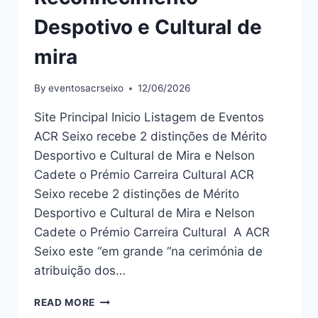
Despotivo e Cultural de
mira
By
eventosacrseixo
12/06/2026
Site Principal Inicio Listagem de Eventos
ACR Seixo recebe 2 distinções de Mérito
Desportivo e Cultural de Mira e Nelson
Cadete o Prémio Carreira Cultural ACR
Seixo recebe 2 distinções de Mérito
Desportivo e Cultural de Mira e Nelson
Cadete o Prémio Carreira Cultural A ACR
Seixo este “em grande “na cerimónia de
atribuição dos…
READ MORE