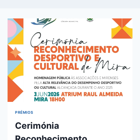
PRÉMIOS
Cerimónia
Reconhecimento