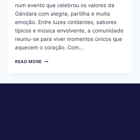
num evento que celebrou os valores da
Gândara com alegria, partilha e muita
emoção. Entre luzes cintilantes, sabores
típicos e música envolvente, a comunidade
reuniu-se para viver momentos únicos que
aquecem o coração. Com…
READ MORE