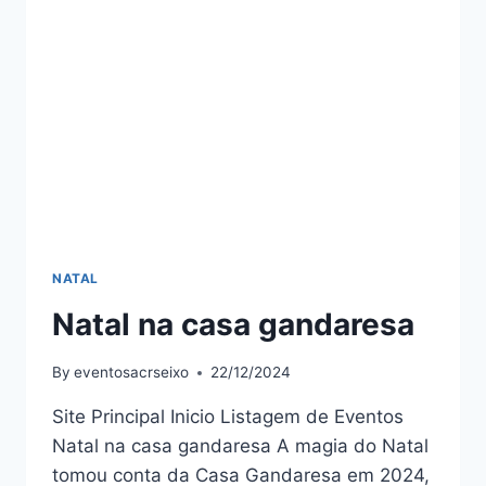
NATAL
Natal na casa gandaresa
By
eventosacrseixo
22/12/2024
Site Principal Inicio Listagem de Eventos
Natal na casa gandaresa A magia do Natal
tomou conta da Casa Gandaresa em 2024,