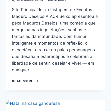
Site Principal Inicio Listagem de Eventos
Maduro Desejos A ACR Seixo apresentou a
peça Maduros Desejos, uma comédia que
mergulha nas inquietações, sonhos e
fantasias da maturidade. Com humor
inteligente e momentos de reflexão, o
espectáculo trouxe ao palco personagens
que desafiam estereótipos e celebram a
liberdade de sentir, desejar e viver — em
qualquer…
READ MORE