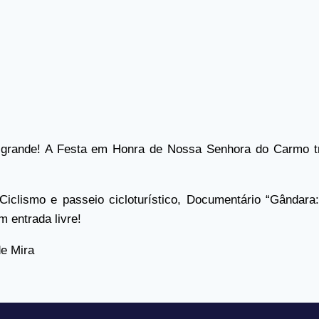
 grande! A Festa em Honra de Nossa Senhora do Carmo t
Ciclismo e passeio cicloturístico, Documentário “Gândara
 entrada livre!
de Mira