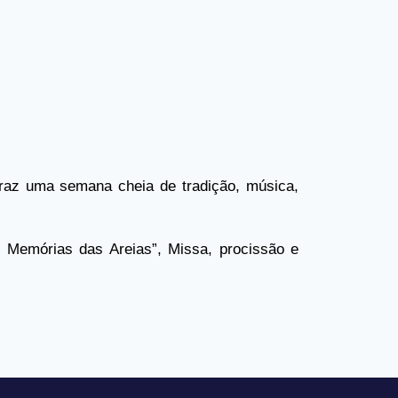
raz uma semana cheia de tradição, música,
: Memórias das Areias”, Missa, procissão e