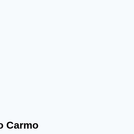
do Carmo