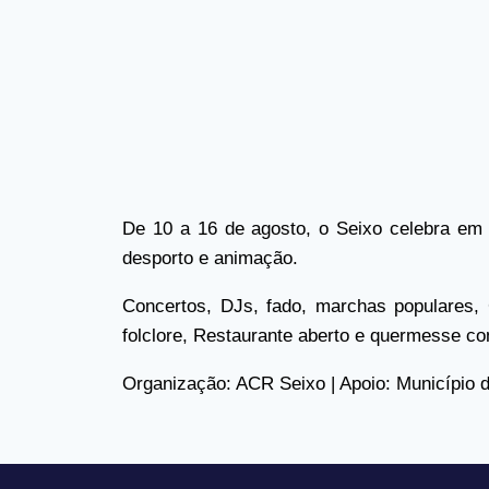
De 10 a 16 de agosto, o Seixo celebra em
desporto e animação.
Concertos, DJs, fado, marchas populares, 
folclore, Restaurante aberto e quermesse com
Organização: ACR Seixo | Apoio: Município 